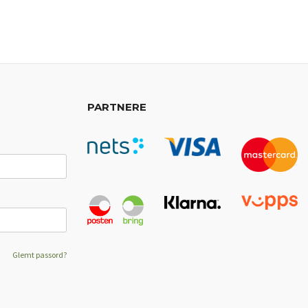
PARTNERE
Glemt passord?