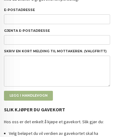
E-POSTADRESSE
GJENTA E-POSTADRESSE
SKRIV EN KORT MELDING TIL MOTTAKEREN. (VALGFRITT)
SLIK KJØPER DU GAVEKORT
Hos oss er det enkelt å kjøpe et gavekort. Slik gjør du:
Velg beløpet du vil verdien av gavekortet skal ha