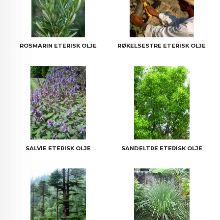
ROSMARIN ETERISK OLJE
RØKELSESTRE ETERISK OLJE
SALVIE ETERISK OLJE
SANDELTRE ETERISK OLJE