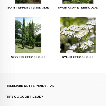
SORT PEPPER ETERISK OLJE
SVARTGRAN ETERISK OLJE
SYPRESS ETERISK OLJE
RYLLIK ETERISK OLJE
TELEMARK URTEBRÆNDERI AS
TIPS OG GODE TILBUD?