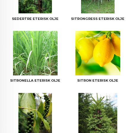
SEDERTRE ETERISK OLJE
SITRONGRESS ETERISK OLJE
SITRONELLA ETERISK OLJE
SITRON ETERISK OLJE