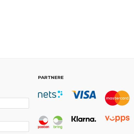
PARTNERE