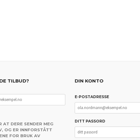
DE TILBUD?
DIN KONTO
E-POSTADRESSE
DITT PASSORD
R AT DERE SENDER MEG
, OG ER INNFORSTÅTT
ENE FOR BRUK AV