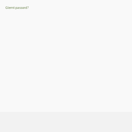
Glemt passord?