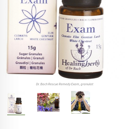
Dr. Bach Rescue Remedy Exam, granulat