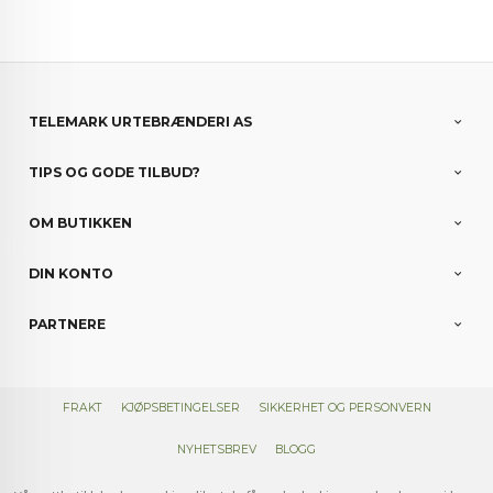
TELEMARK URTEBRÆNDERI AS
TIPS OG GODE TILBUD?
OM BUTIKKEN
DIN KONTO
PARTNERE
FRAKT
KJØPSBETINGELSER
SIKKERHET OG PERSONVERN
NYHETSBREV
BLOGG