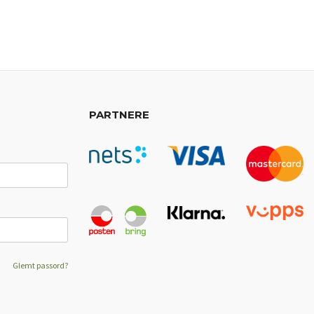
PARTNERE
Glemt passord?