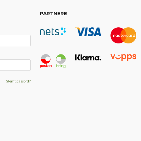
PARTNERE
Glemt passord?