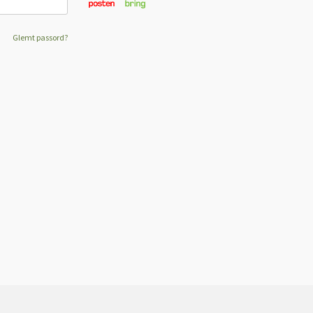
Glemt passord?