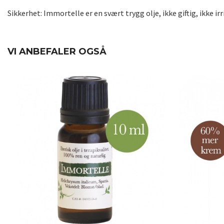
Sikkerhet:
Immortelle er en svært trygg olje, ikke giftig, ikke ir
VI ANBEFALER OGSÅ