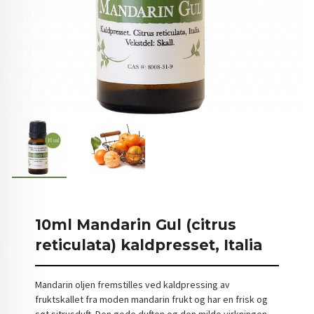
10ml Mandarin Gul (citrus
reticulata) kaldpresset, Italia
Mandarin oljen fremstilles ved kaldpressing av
fruktskallet fra moden mandarin frukt og har en frisk og